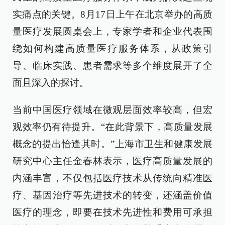
实痛点的关键。8月17日上午在北京举办的高质
量医疗发展圆桌会上，专家学者和企业代表围
绕如何构建高质量医疗服务体系，从政策引
导、临床实践、患者需求等多个维度展开了全
面且深入的探讨。
当前中国医疗领域在微观层面效率较高，但宏
观效率仍有待提升。“在此背景下，高质量发展
概念的提出恰逢其时。”上海市卫生和健康发展
研究中心主任金春林表示，医疗高质量发展的
内涵丰富，不仅包括医疗技术从传统向精准医
疗、基因治疗等先进技术的转变，还涵盖价值
医疗的理念，即要在技术先进性和费用可承担