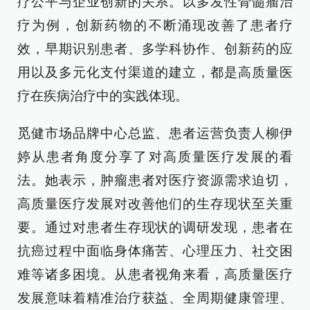
疗公平与企业创新的关系。以多发性骨髓瘤治
疗为例，创新药物的不断涌现改善了患者疗
效，早期识别患者、多学科协作、创新药的应
用以及多元化支付渠道的建立，都是高质量医
疗在疾病治疗中的实践体现。
觅健市场品牌中心总监、患者运营负责人柳伊
婷从患者角度分享了对高质量医疗发展的看
法。她表示，肿瘤患者对医疗资源需求迫切，
高质量医疗发展对改善他们的生存现状至关重
要。通过对患者生存现状的调研发现，患者在
抗癌过程中面临身体痛苦、心理压力、社交困
难等诸多困境。从患者视角来看，高质量医疗
发展意味着精准治疗获益、全周期健康管理、