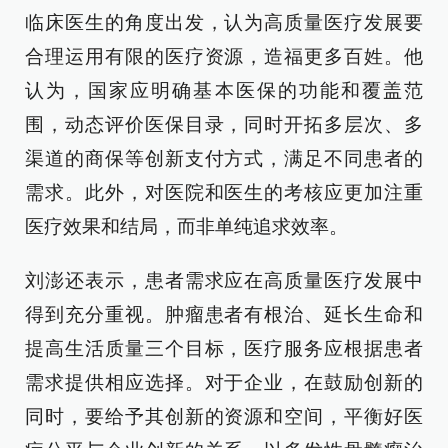
临床医生的角度出发，认为高质量医疗发展要
合理运用有限的医疗资源，造福更多百姓。他
认为，国家应明确基本医保的功能和覆盖范
围，动态评价医保目录，同时开拓多层次、多
渠道的商保等创新支付方式，满足不同患者的
需求。此外，对医院和医生的考核应更加注重
医疗效果和结局，而非单纯追求效率。
刘澎还表示，患者需求应在高质量医疗发展中
得到充分重视。肿瘤患者有根治、延长生命和
提高生活质量三个目标，医疗服务应根据患者
需求提供相应选择。对于企业，在鼓励创新的
同时，要给予其创新的资源和空间，平衡好医