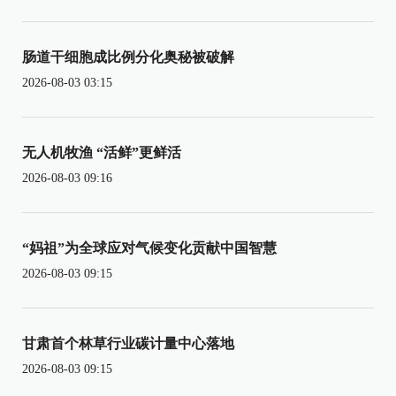
肠道干细胞成比例分化奥秘被破解
2026-08-03 03:15
无人机牧渔 “活鲜”更鲜活
2026-08-03 09:16
“妈祖”为全球应对气候变化贡献中国智慧
2026-08-03 09:15
甘肃首个林草行业碳计量中心落地
2026-08-03 09:15