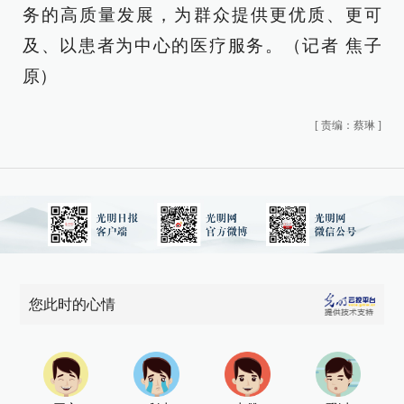
务的高质量发展，为群众提供更优质、更可
及、以患者为中心的医疗服务。（记者 焦子
原）
[
责编：蔡琳
]
您此时的心情