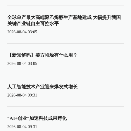
全球单产最大高端聚乙烯醇生产基地建成 大幅提升我国
关键产业链自主可控水平
2026-08-04 03:05
【新知解码】菱方堆垛有什么用？
2026-08-04 03:05
人工智能技术产业迎来爆发式增长
2026-08-04 09:31
“AI+创业”加速科技成果孵化
2026-08-04 09:31