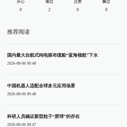
开心
难过
点赞
飘过
0
2
0
0
推荐阅读
国内最大自航式纯电驱布缆船“蓝海领航”下水
2026-08-06 09:48
中国机器人适配全球多元应用场景
2026-08-06 09:48
科研人员确证新型粒子“胶球”的存在
2026-08-06 09:47