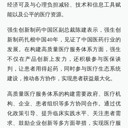
经济可及与心理负担减轻、技术和信息工具赋
能以及公平的医疗资源。
强生创新制药中国区副总裁陈建表示，强生创
新制药扎根中国40年，见证了中国医药行业的
发展。在构建高质量医疗服务体系方面，强生
不仅在产品创新上发力，还积极参与医保谈
判，让患者用得起药，同时参与医疗生态系统
建设，推动各方协作，实现患者获益最大化。
高质量医疗服务体系的构建需要政府、医疗机
构、企业、患者组织等多方协同合作。通过优
化政策引导、提升临床实践水平、关注患者需
求、鼓励企业创新等多方面举措，实现医疗服