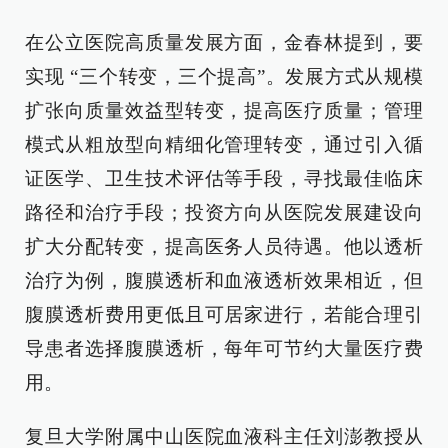
在公立医院高质量发展方面，金春林提到，要
实现 “三个转变，三个提高”。发展方式从规模
扩张向质量效益型转变，提高医疗质量；管理
模式从粗放型向精细化管理转变，通过引入循
证医学、卫生技术评估等手段，寻找最佳临床
路径和治疗手段；投资方向从医院发展建设向
扩大分配转变，提高医务人员待遇。他以透析
治疗为例，腹膜透析和血液透析效果相近，但
腹膜透析费用更低且可居家进行，若能合理引
导患者选择腹膜透析，每年可节约大量医疗费
用。
复旦大学附属中山医院血液科主任刘澎教授从