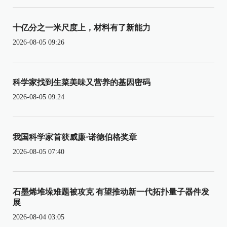
十亿分之一米尺度上，材料有了新能力
2026-08-05 09:26
科学家找到生菜美味又营养的基因密码
2026-08-05 09:24
我国科学家首获威廉·诺德伯格奖章
2026-08-05 07:40
石墨烯堆垛难题被攻克 有望推动新一代拓扑量子器件发
展
2026-08-04 03:05