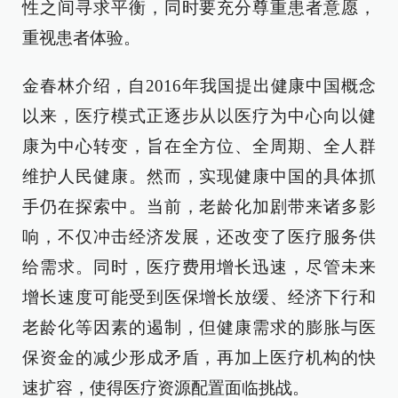
性之间寻求平衡，同时要充分尊重患者意愿，
重视患者体验。
金春林介绍，自2016年我国提出健康中国概念
以来，医疗模式正逐步从以医疗为中心向以健
康为中心转变，旨在全方位、全周期、全人群
维护人民健康。然而，实现健康中国的具体抓
手仍在探索中。当前，老龄化加剧带来诸多影
响，不仅冲击经济发展，还改变了医疗服务供
给需求。同时，医疗费用增长迅速，尽管未来
增长速度可能受到医保增长放缓、经济下行和
老龄化等因素的遏制，但健康需求的膨胀与医
保资金的减少形成矛盾，再加上医疗机构的快
速扩容，使得医疗资源配置面临挑战。