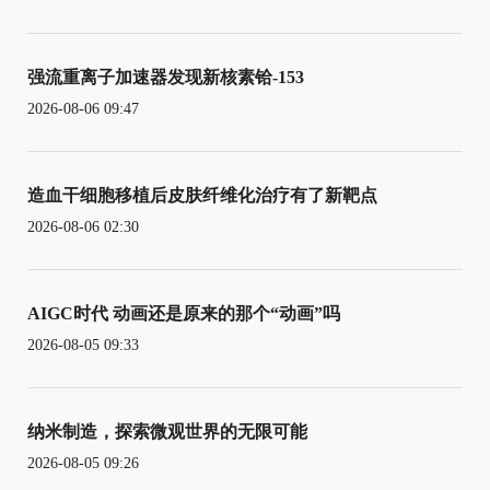
强流重离子加速器发现新核素铪-153
2026-08-06 09:47
造血干细胞移植后皮肤纤维化治疗有了新靶点
2026-08-06 02:30
AIGC时代 动画还是原来的那个“动画”吗
2026-08-05 09:33
纳米制造，探索微观世界的无限可能
2026-08-05 09:26