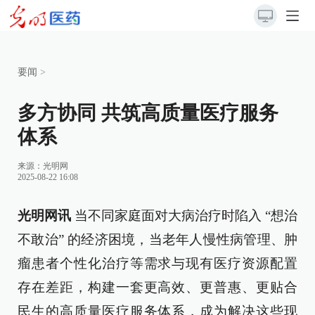
要闻
>
多方协同 共筑高质量医疗服务
体系
来源：
光明网
2025-08-22 16:08
光明网讯
当不同家庭面对大病治疗时陷入 “想治
不敢治” 的经济困境，当老年人慢性病管理、肿
瘤患者个性化治疗等需求与现有医疗资源配置
存在差距，构建一套更高效、更普惠、更贴合
民生的高质量医疗服务体系，成为解决这些现