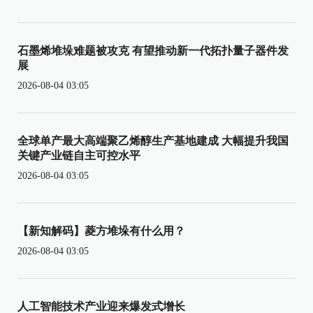
石墨烯堆垛难题被攻克 有望推动新一代拓扑量子器件发
展
2026-08-04 03:05
全球单产最大高端聚乙烯醇生产基地建成 大幅提升我国
关键产业链自主可控水平
2026-08-04 03:05
【新知解码】菱方堆垛有什么用？
2026-08-04 03:05
人工智能技术产业迎来爆发式增长