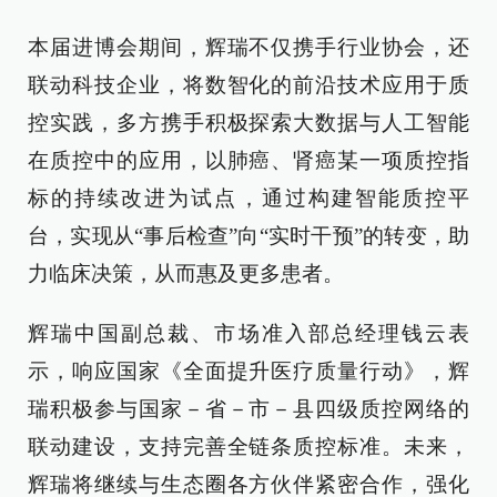
本届进博会期间，辉瑞不仅携手行业协会，还
联动科技企业，将数智化的前沿技术应用于质
控实践，多方携手积极探索大数据与人工智能
在质控中的应用，以肺癌、肾癌某一项质控指
标的持续改进为试点，通过构建智能质控平
台，实现从“事后检查”向“实时干预”的转变，助
力临床决策，从而惠及更多患者。
辉瑞中国副总裁、市场准入部总经理钱云表
示，响应国家《全面提升医疗质量行动》，辉
瑞积极参与国家－省－市－县四级质控网络的
联动建设，支持完善全链条质控标准。未来，
辉瑞将继续与生态圈各方伙伴紧密合作，强化