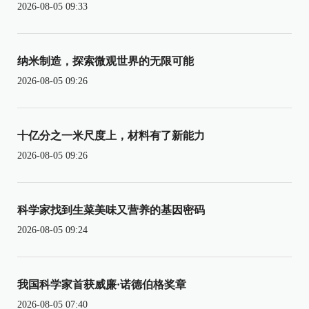
2026-08-05 09:33
纳米制造，探索微观世界的无限可能
2026-08-05 09:26
十亿分之一米尺度上，材料有了新能力
2026-08-05 09:26
科学家找到生菜美味又营养的基因密码
2026-08-05 09:24
我国科学家首获威廉·诺德伯格奖章
2026-08-05 07:40