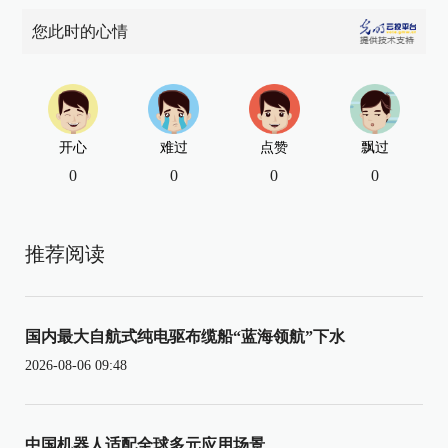
您此时的心情
开心
难过
点赞
飘过
0
0
0
0
推荐阅读
国内最大自航式纯电驱布缆船“蓝海领航”下水
2026-08-06 09:48
中国机器人适配全球多元应用场景