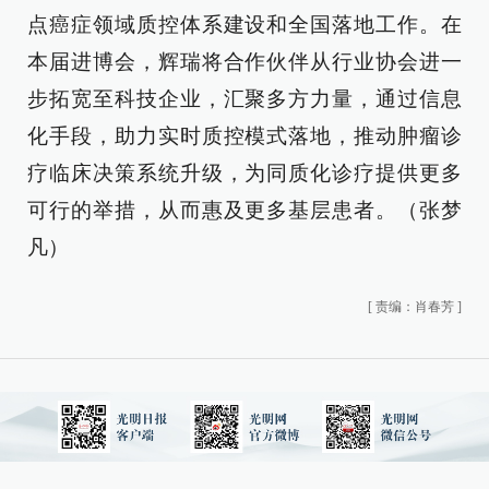
点癌症领域质控体系建设和全国落地工作。在
本届进博会，辉瑞将合作伙伴从行业协会进一
步拓宽至科技企业，汇聚多方力量，通过信息
化手段，助力实时质控模式落地，推动肿瘤诊
疗临床决策系统升级，为同质化诊疗提供更多
可行的举措，从而惠及更多基层患者。（张梦
凡）
[
责编：肖春芳
]