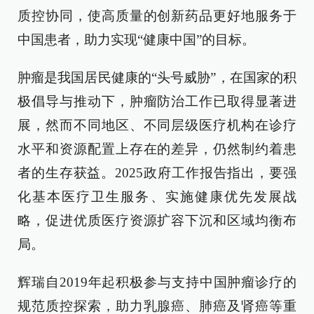
质控协同，使高质量的创新药品更好地服务于
中国患者，助力实现“健康中国”的目标。
肿瘤是我国居民健康的“头号威胁”，在国家的积
极倡导与推动下，肿瘤防治工作已取得显著进
展，然而不同地区、不同层级医疗机构在诊疗
水平和资源配置上存在的差异，仍然制约着患
者的生存获益。2025政府工作报告指出，要强
化基本医疗卫生服务、实施健康优先发展战
略，促进优质医疗资源扩容下沉和区域均衡布
局。
辉瑞自2019年起积极参与支持中国肿瘤诊疗的
规范质控探索，助力乳腺癌、肺癌及肾癌等重