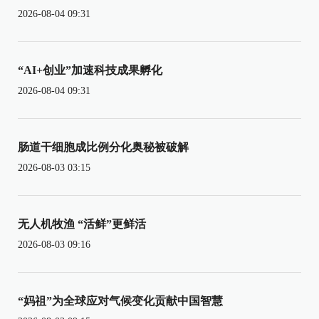
2026-08-04 09:31
“AI+创业”加速科技成果孵化
2026-08-04 09:31
肠道干细胞成比例分化奥秘被破解
2026-08-03 03:15
无人机牧渔 “活鲜”更鲜活
2026-08-03 09:16
“妈祖”为全球应对气候变化贡献中国智慧