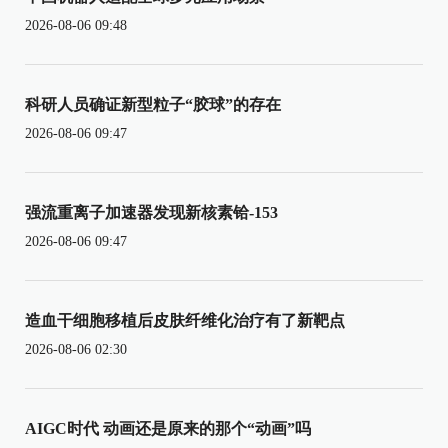
2026-08-06 09:48
科研人员确证新型粒子“胶球”的存在
2026-08-06 09:47
强流重离子加速器发现新核素铪-153
2026-08-06 09:47
造血干细胞移植后皮肤纤维化治疗有了新靶点
2026-08-06 02:30
AIGC时代 动画还是原来的那个“动画”吗