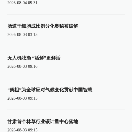
2026-08-04 09:31
肠道干细胞成比例分化奥秘被破解
2026-08-03 03:15
无人机牧渔 “活鲜”更鲜活
2026-08-03 09:16
“妈祖”为全球应对气候变化贡献中国智慧
2026-08-03 09:15
甘肃首个林草行业碳计量中心落地
2026-08-03 09:15