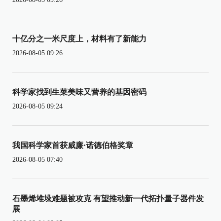
十亿分之一米尺度上，材料有了新能力
2026-08-05 09:26
科学家找到生菜美味又营养的基因密码
2026-08-05 09:24
我国科学家首获威廉·诺德伯格奖章
2026-08-05 07:40
石墨烯堆垛难题被攻克 有望推动新一代拓扑量子器件发
展