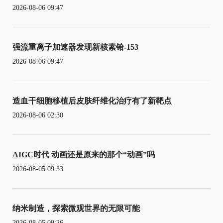
2026-08-06 09:47
强流重离子加速器发现新核素铪-153
2026-08-06 09:47
造血干细胞移植后皮肤纤维化治疗有了新靶点
2026-08-06 02:30
AIGC时代 动画还是原来的那个“动画”吗
2026-08-05 09:33
纳米制造，探索微观世界的无限可能
2026-08-05 09:26