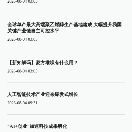
2026-08-04 03:05
全球单产最大高端聚乙烯醇生产基地建成 大幅提升我国
关键产业链自主可控水平
2026-08-04 03:05
【新知解码】菱方堆垛有什么用？
2026-08-04 03:05
人工智能技术产业迎来爆发式增长
2026-08-04 09:31
“AI+创业”加速科技成果孵化