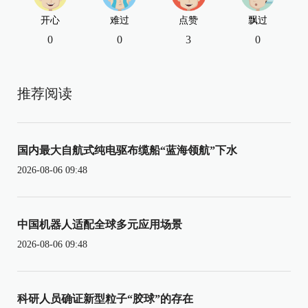
开心
难过
点赞
飘过
0
0
3
0
推荐阅读
国内最大自航式纯电驱布缆船“蓝海领航”下水
2026-08-06 09:48
中国机器人适配全球多元应用场景
2026-08-06 09:48
科研人员确证新型粒子“胶球”的存在