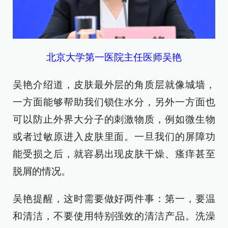
北京大学第一医院主任医师吴艳
吴艳介绍道，皮肤最外层的角质层就像城墙，
一方面能够帮助我们锁住水分，另外一方面也
可以防止外界大分子的刺激物质，例如微生物
或者过敏原进入皮肤里面。一旦我们的屏障功
能受损之后，就容易出现皮肤干燥、瘙痒甚至
脱屑的情况。
吴艳提醒，这时需要做好两件事：第一，要温
和清洁，不要使用特别强效的清洁产品。洗澡