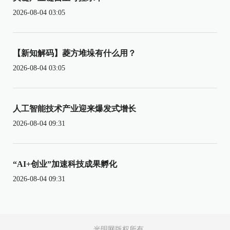
2026-08-04 03:05
【新知解码】菱方堆垛有什么用？
2026-08-04 03:05
人工智能技术产业迎来爆发式增长
2026-08-04 09:31
“AI+创业”加速科技成果孵化
2026-08-04 09:31
光明网版权所有