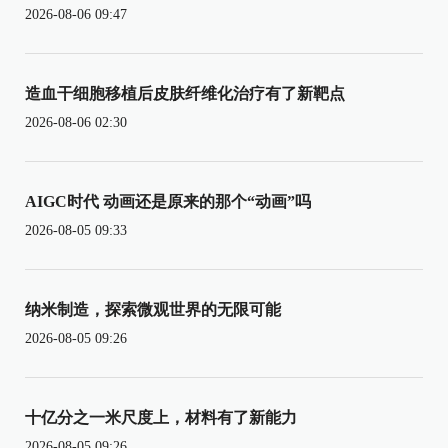
2026-08-06 09:47
造血干细胞移植后皮肤纤维化治疗有了新靶点
2026-08-06 02:30
AIGC时代 动画还是原来的那个“动画”吗
2026-08-05 09:33
纳米制造，探索微观世界的无限可能
2026-08-05 09:26
十亿分之一米尺度上，材料有了新能力
2026-08-05 09:26