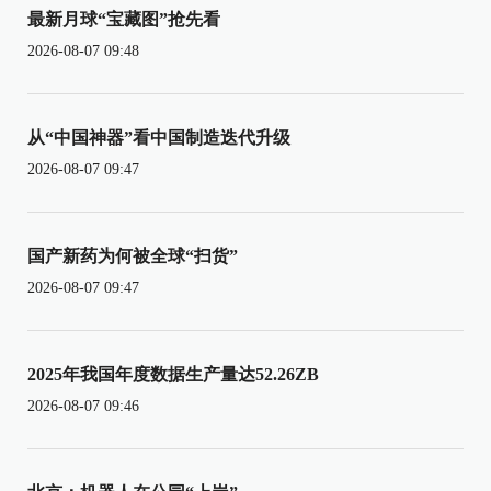
最新月球“宝藏图”抢先看
2026-08-07 09:48
从“中国神器”看中国制造迭代升级
2026-08-07 09:47
国产新药为何被全球“扫货”
2026-08-07 09:47
2025年我国年度数据生产量达52.26ZB
2026-08-07 09:46