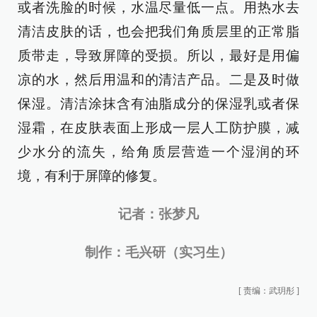
或者洗脸的时候，水温尽量低一点。用热水去
清洁皮肤的话，也会把我们角质层里的正常脂
质带走，导致屏障的受损。所以，最好是用偏
凉的水，然后用温和的清洁产品。二是及时做
保湿。清洁涂抹含有油脂成分的保湿乳或者保
湿霜，在皮肤表面上形成一层人工防护膜，减
少水分的流失，给角质层营造一个湿润的环
境，有利于屏障的修复。
记者：张梦凡
制作：毛兴研（实习生）
[
责编：武玥彤
]