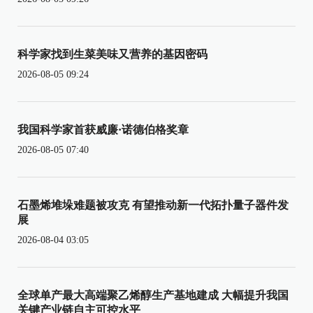
科学家找到生菜美味又营养的基因密码
2026-08-05 09:24
我国科学家首获威廉·诺德伯格奖章
2026-08-05 07:40
石墨烯堆垛难题被攻克 有望推动新一代拓扑量子器件发
展
2026-08-04 03:05
全球单产最大高端聚乙烯醇生产基地建成 大幅提升我国
关键产业链自主可控水平