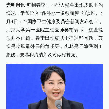
光明网讯
每到春季，一些人就会出现皮肤干的
情况，常常陷入“多补水”“多敷面膜”的误区。4
月9日，在国家卫生健康委员会新闻发布会上，
北京大学第一医院主任医师吴艳表示，这些说
法并不正确，春季出现皮肤干痒这些问题，其
实是皮肤最外层的角质层，也就是屏障受到了
损伤，要温和清洁并及时做好补充。