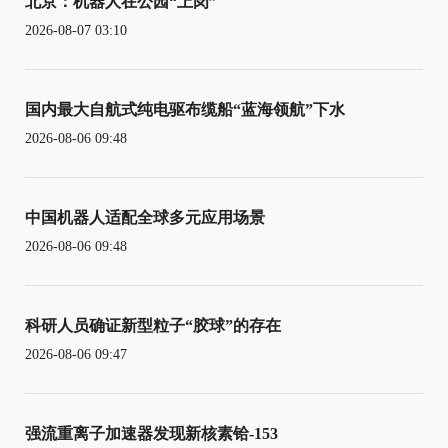
北京：机器人在公园“上岗”
2026-08-07 03:10
国内最大自航式纯电驱布缆船“蓝海领航”下水
2026-08-06 09:48
中国机器人适配全球多元应用场景
2026-08-06 09:48
科研人员确证新型粒子“胶球”的存在
2026-08-06 09:47
强流重离子加速器发现新核素铪-153