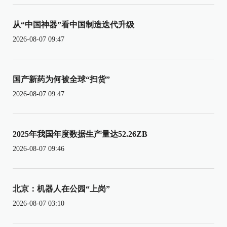
从“中国神器”看中国制造迭代升级
2026-08-07 09:47
国产新药为何被全球“扫货”
2026-08-07 09:47
2025年我国年度数据生产量达52.26ZB
2026-08-07 09:46
北京：机器人在公园“上岗”
2026-08-07 03:10