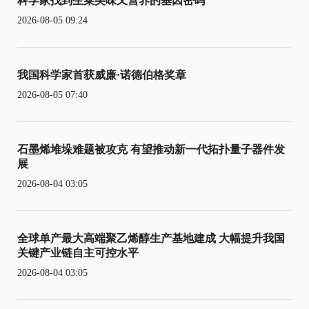
科学家找到生菜美味又营养的基因密码
2026-08-05 09:24
我国科学家首获威廉·诺德伯格奖章
2026-08-05 07:40
石墨烯堆垛难题被攻克 有望推动新一代拓扑量子器件发
展
2026-08-04 03:05
全球单产最大高端聚乙烯醇生产基地建成 大幅提升我国
关键产业链自主可控水平
2026-08-04 03:05