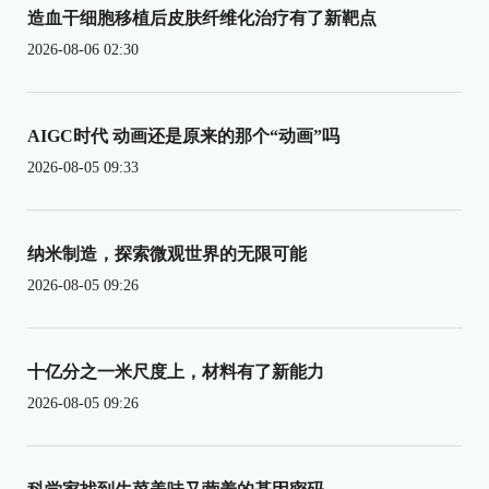
造血干细胞移植后皮肤纤维化治疗有了新靶点
2026-08-06 02:30
AIGC时代 动画还是原来的那个“动画”吗
2026-08-05 09:33
纳米制造，探索微观世界的无限可能
2026-08-05 09:26
十亿分之一米尺度上，材料有了新能力
2026-08-05 09:26