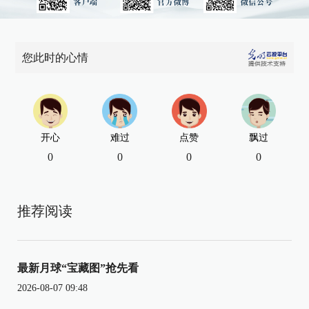
您此时的心情
开心
难过
点赞
飘过
0
0
0
0
推荐阅读
最新月球“宝藏图”抢先看
2026-08-07 09:48