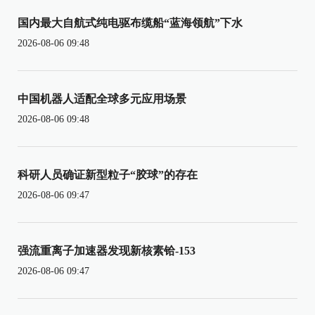
国内最大自航式纯电驱布缆船“蓝海领航”下水
2026-08-06 09:48
中国机器人适配全球多元应用场景
2026-08-06 09:48
科研人员确证新型粒子“胶球”的存在
2026-08-06 09:47
强流重离子加速器发现新核素铪-153
2026-08-06 09:47