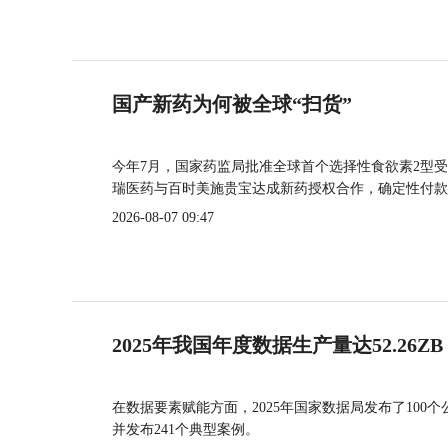
国产新药为何被全球“扫货”
今年7月，国家药监局批准全球首个选择性食欲素2型受
瑞医药与百时美施贵宝达成新药授权合作，确定性付款
2026-08-07 09:47
2025年我国年度数据生产量达52.26ZB
在数据要素赋能方面，2025年国家数据局发布了100个
并发布241个典型案例。