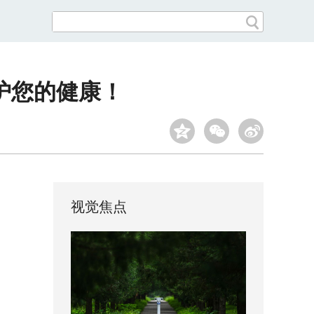
护您的健康！
视觉焦点