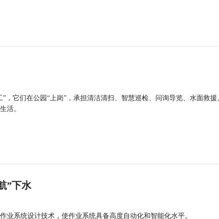
工”，它们在公园“上岗”，承担清洁清扫、智慧巡检、问询导览、水面救援
生活。
航”下水
作业系统设计技术，使作业系统具备高度自动化和智能化水平。