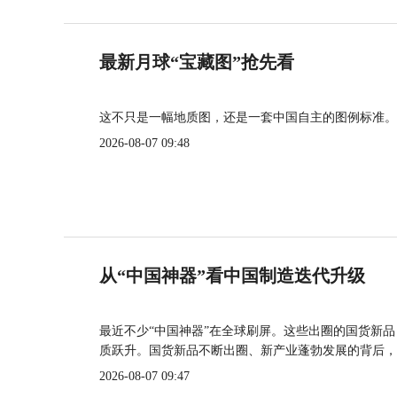
最新月球“宝藏图”抢先看
这不只是一幅地质图，还是一套中国自主的图例标准。
2026-08-07 09:48
从“中国神器”看中国制造迭代升级
最近不少“中国神器”在全球刷屏。这些出圈的国货新
质跃升。国货新品不断出圈、新产业蓬勃发展的背后，
2026-08-07 09:47