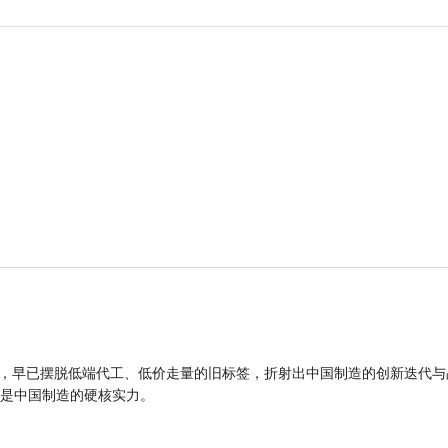
品，早已摆脱低端代工、低价走量的旧标签，折射出中国制造的创新迭代与
是中国制造的硬核实力。