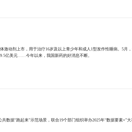
体激动剂上市，用于治疗16岁及以上青少年和成人1型发作性睡病。5月
9.5亿美元……今年以来，我国新药的好消息不断。
公共数据“跑起来”示范场景，联合19个部门组织举办2025年“数据要素×”大