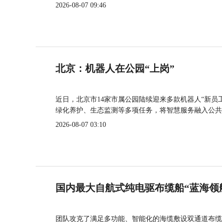
2026-08-07 09:46
北京：机器人在公园“上岗”
近日，北京市14家市属公园陆续迎来多款机器人“新员
绿化养护、生态监测等多项任务，将智慧服务融入公共
2026-08-07 03:10
国内最大自航式纯电驱布缆船“蓝海领
团队攻克了满足多功能、智能化的海缆敷设双通道布缆