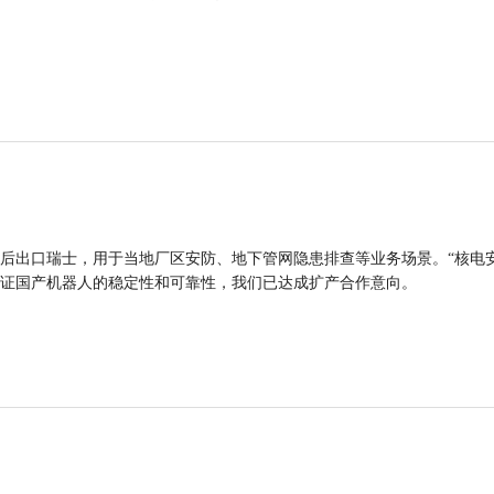
后出口瑞士，用于当地厂区安防、地下管网隐患排查等业务场景。“核电
证国产机器人的稳定性和可靠性，我们已达成扩产合作意向。