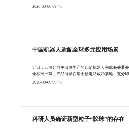
2026-08-06 09:48
中国机器人适配全球多元应用场景
近日，云深处自主研发生产的四足机器人完成海关通关
全标准严苛，产品能够在瑞士核电站成功落地，充分印
2026-08-06 09:48
科研人员确证新型粒子“胶球”的存在