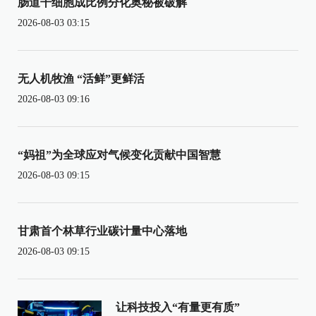
肠道干细胞成比例分化奥秘被破解
2026-08-03 03:15
无人机牧渔 “活鲜”更鲜活
2026-08-03 09:16
“妈祖”为全球应对气候变化贡献中国智慧
2026-08-03 09:15
甘肃首个林草行业碳计量中心落地
2026-08-03 09:15
让科技投入“有量更有质”