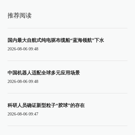
推荐阅读
国内最大自航式纯电驱布缆船“蓝海领航”下水
2026-08-06 09:48
中国机器人适配全球多元应用场景
2026-08-06 09:48
科研人员确证新型粒子“胶球”的存在
2026-08-06 09:47