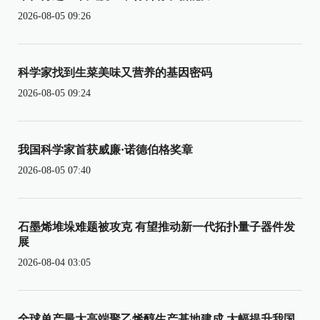
2026-08-05 09:26
科学家找到生菜美味又营养的基因密码
2026-08-05 09:24
我国科学家首获威廉·诺德伯格奖章
2026-08-05 07:40
石墨烯堆垛难题被攻克 有望推动新一代拓扑量子器件发
展
2026-08-04 03:05
全球单产最大高端聚乙烯醇生产基地建成 大幅提升我国