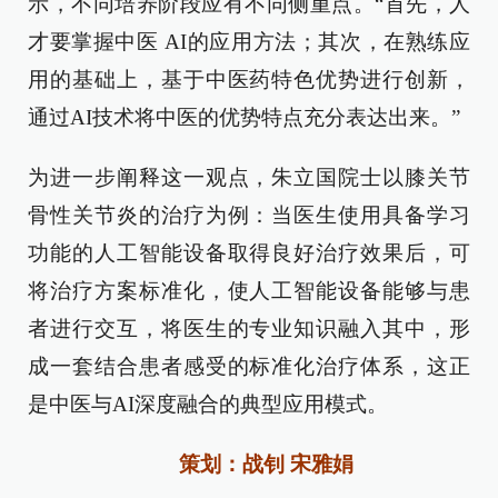
示，不同培养阶段应有不同侧重点。“首先，人
才要掌握中医 AI的应用方法；其次，在熟练应
用的基础上，基于中医药特色优势进行创新，
通过AI技术将中医的优势特点充分表达出来。”
为进一步阐释这一观点，朱立国院士以膝关节
骨性关节炎的治疗为例：当医生使用具备学习
功能的人工智能设备取得良好治疗效果后，可
将治疗方案标准化，使人工智能设备能够与患
者进行交互，将医生的专业知识融入其中，形
成一套结合患者感受的标准化治疗体系，这正
是中医与AI深度融合的典型应用模式。
策划：战钊 宋雅娟