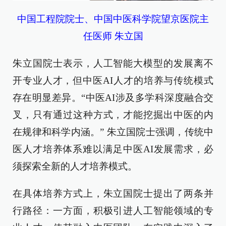
中国工程院院士、中国中医科学院望京医院主
任医师 朱立国
朱立国院士表示，人工智能大模型的发展离不
开专业人才，但中医AI人才的培养与传统模式
存在明显差异。“中医AI涉及多学科深度融合交
叉，只有通过这种方式，才能挖掘出中医的内
在规律和科学内涵。” 朱立国院士强调，传统中
医人才培养体系难以满足中医AI发展需求，必
须探索全新的人才培养模式。
在具体培养方式上，朱立国院士提出了两条并
行路径：一方面，积极引进人工智能领域的专