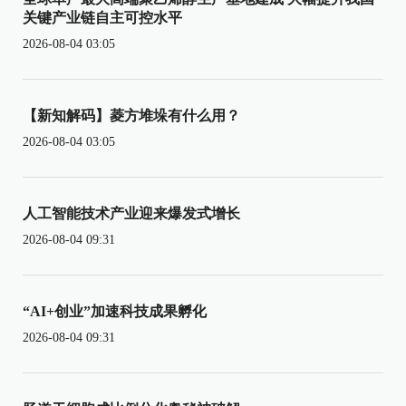
关键产业链自主可控水平
2026-08-04 03:05
【新知解码】菱方堆垛有什么用？
2026-08-04 03:05
人工智能技术产业迎来爆发式增长
2026-08-04 09:31
“AI+创业”加速科技成果孵化
2026-08-04 09:31