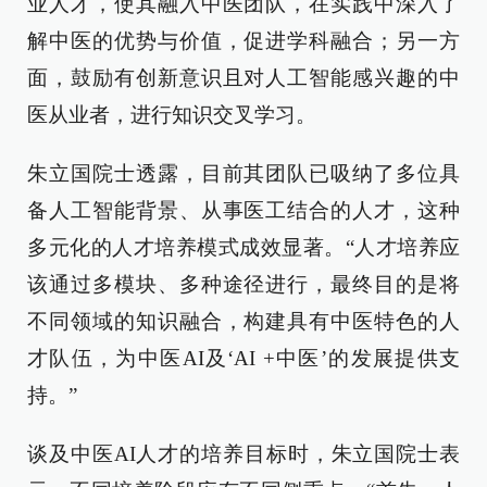
业人才，使其融入中医团队，在实践中深入了
解中医的优势与价值，促进学科融合；另一方
面，鼓励有创新意识且对人工智能感兴趣的中
医从业者，进行知识交叉学习。
朱立国院士透露，目前其团队已吸纳了多位具
备人工智能背景、从事医工结合的人才，这种
多元化的人才培养模式成效显著。“人才培养应
该通过多模块、多种途径进行，最终目的是将
不同领域的知识融合，构建具有中医特色的人
才队伍，为中医AI及‘AI +中医’的发展提供支
持。”
谈及中医AI人才的培养目标时，朱立国院士表