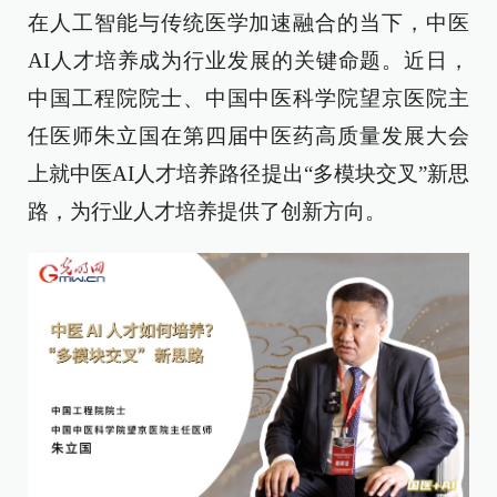
在人工智能与传统医学加速融合的当下，中医
AI人才培养成为行业发展的关键命题。近日，
中国工程院院士、中国中医科学院望京医院主
任医师朱立国在第四届中医药高质量发展大会
上就中医AI人才培养路径提出“多模块交叉”新思
路，为行业人才培养提供了创新方向。