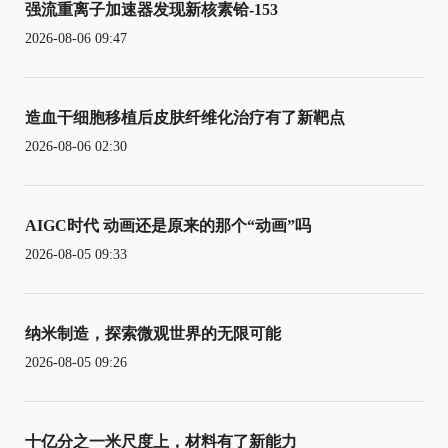
强流重离子加速器发现新核素铪-153
2026-08-06 09:47
造血干细胞移植后皮肤纤维化治疗有了新靶点
2026-08-06 02:30
AIGC时代 动画还是原来的那个“动画”吗
2026-08-05 09:33
纳米制造，探索微观世界的无限可能
2026-08-05 09:26
十亿分之一米尺度上，材料有了新能力